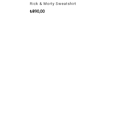
Rick & Morty Sweatshirt
₺890,00